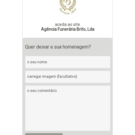
aceda ao site
Agência Funerária Brito, Lda
Quer deixar a sua homenagem?
carregar imagem (facultativo)