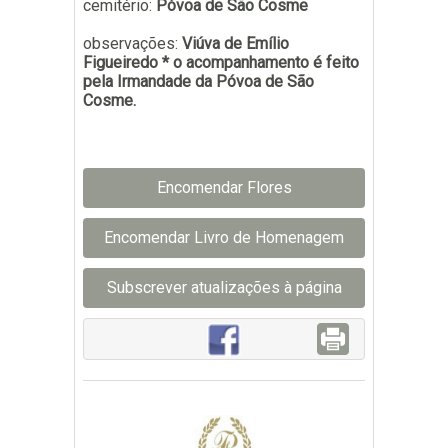
cemitério:
Póvoa de São Cosme
observações:
Viúva de Emílio
Figueiredo * o acompanhamento é feito
pela Irmandade da Póvoa de São
Cosme.
Encomendar Flores
Encomendar Livro de Homenagem
Subscrever atualizações à página