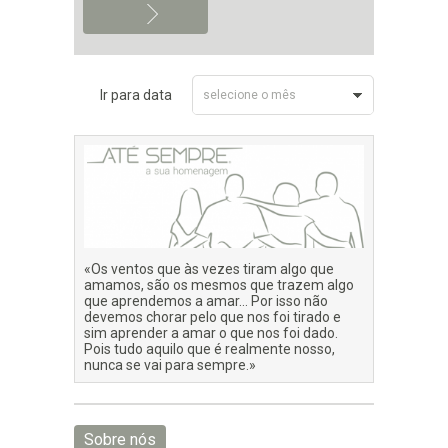
Ir para data
selecione o mês
Julho 2026
«Os ventos que às vezes tiram algo que
amamos, são os mesmos que trazem algo
que aprendemos a amar… Por isso não
devemos chorar pelo que nos foi tirado e
sim aprender a amar o que nos foi dado.
Pois tudo aquilo que é realmente nosso,
nunca se vai para sempre.»
Sobre nós