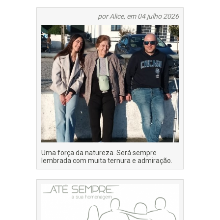
por Alice, em 04 julho 2026
Uma força da natureza. Será sempre
lembrada com muita ternura e admiração.