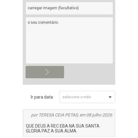
carregar imagem (facultativo)
Ir para data
selecione o mês
Julho 2026
por TERESA CEIA PETAS, em 08 julho 2026
QUE DEUS A REC EBA NA SUA SANTA
GLORIA PAZ A SUA ALMA