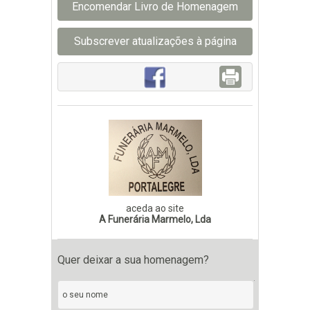
Encomendar Livro de Homenagem
Subscrever atualizações à página
aceda ao site
A Funerária Marmelo, Lda
Quer deixar a sua homenagem?