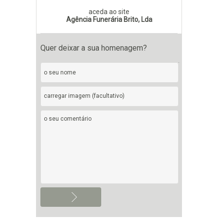
aceda ao site
Agência Funerária Brito, Lda
Quer deixar a sua homenagem?
carregar imagem (facultativo)