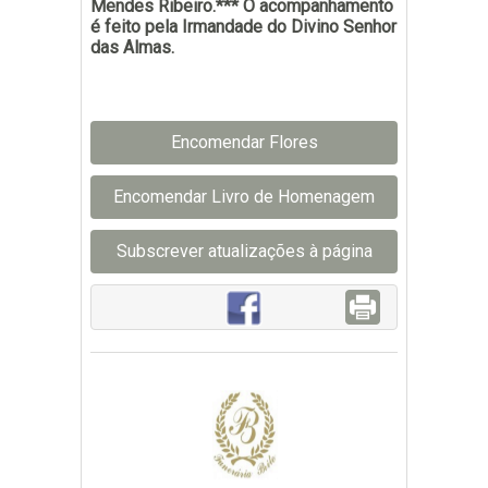
Mendes Ribeiro.*** O acompanhamento
é feito pela Irmandade do Divino Senhor
das Almas.
Encomendar Flores
Encomendar Livro de Homenagem
Subscrever atualizações à página