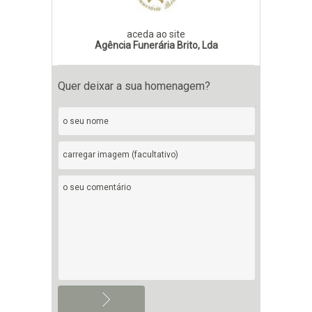
aceda ao site
Agência Funerária Brito, Lda
Quer deixar a sua homenagem?
carregar imagem (facultativo)