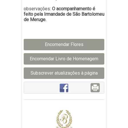
observações:
O acompanhamento é
feito pela Irmandade de São Bartolomeu
de Meruge.
Encomendar Flores
Encomendar Livro de Homenagem
Subscrever atualizações à página