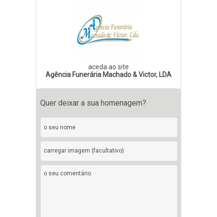
aceda ao site
Agência Funerária Machado & Victor, LDA
Quer deixar a sua homenagem?
carregar imagem (facultativo)