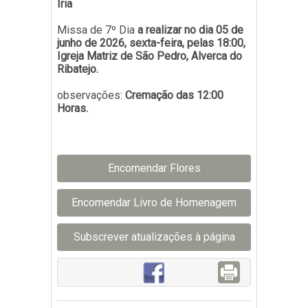
Iria
Missa de 7º Dia
a realizar no dia 05 de
junho de 2026, sexta-feira, pelas 18:00,
Igreja Matriz de São Pedro, Alverca do
Ribatejo.
observações:
Cremação das 12:00
Horas.
Encomendar Flores
Encomendar Livro de Homenagem
Subscrever atualizações à página