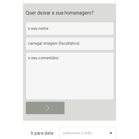
Quer deixar a sua homenagem?
carregar imagem (facultativo)
Ir para data
selecione o mês