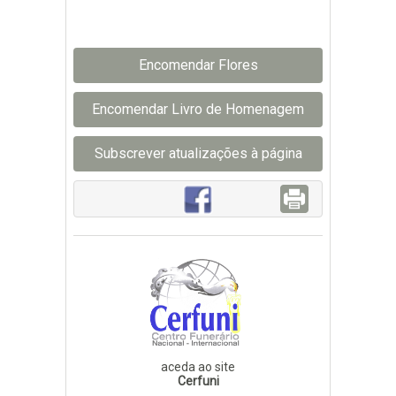
Encomendar Flores
Encomendar Livro de Homenagem
Subscrever atualizações à página
aceda ao site
Cerfuni