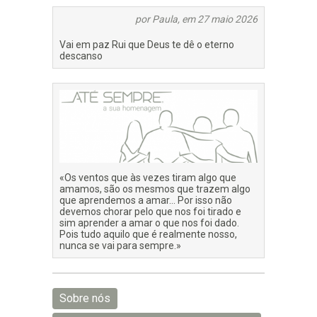
por Paula, em 27 maio 2026
Vai em paz Rui que Deus te dê o eterno
descanso
«Os ventos que às vezes tiram algo que
amamos, são os mesmos que trazem algo
que aprendemos a amar… Por isso não
devemos chorar pelo que nos foi tirado e
sim aprender a amar o que nos foi dado.
Pois tudo aquilo que é realmente nosso,
nunca se vai para sempre.»
Sobre nós