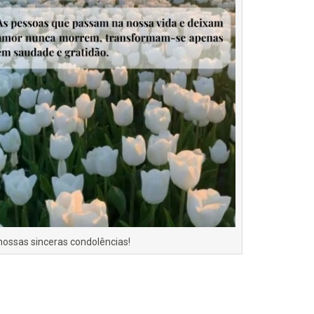
nossas sinceras condolências!