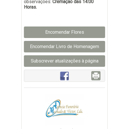
observações:
Cremação das 14:00
Horas.
Encomendar Flores
Encomendar Livro de Homenagem
Subscrever atualizações à página