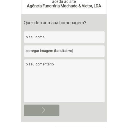
aceda ao site
Agência Funerária Machado & Victor, LDA
Quer deixar a sua homenagem?
carregar imagem (facultativo)