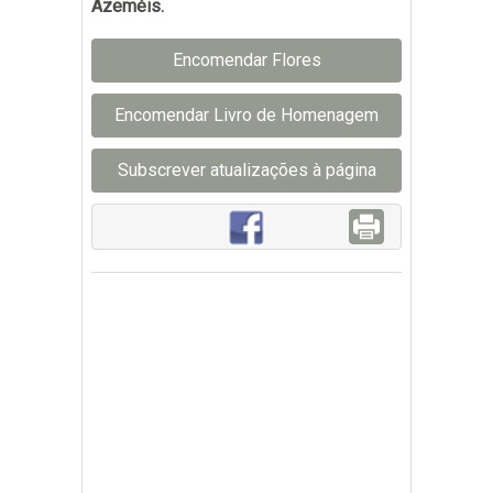
Azeméis.
Encomendar Flores
Encomendar Livro de Homenagem
Subscrever atualizações à página