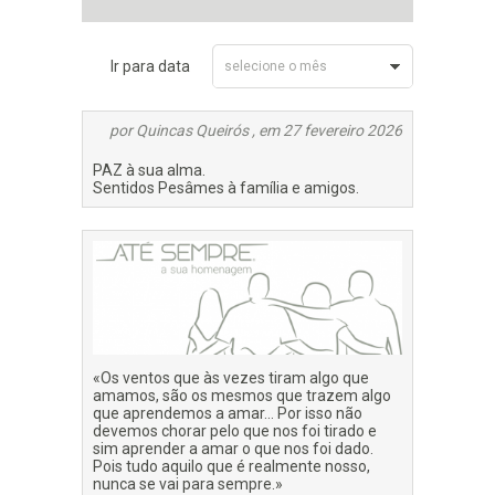
Ir para data
selecione o mês
Fevereiro 2026
por Quincas Queirós , em 27 fevereiro 2026
PAZ à sua alma.
Sentidos Pesâmes à família e amigos.
«Os ventos que às vezes tiram algo que
amamos, são os mesmos que trazem algo
que aprendemos a amar… Por isso não
devemos chorar pelo que nos foi tirado e
sim aprender a amar o que nos foi dado.
Pois tudo aquilo que é realmente nosso,
nunca se vai para sempre.»