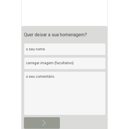
Quer deixar a sua homenagem?
carregar imagem (facultativo)