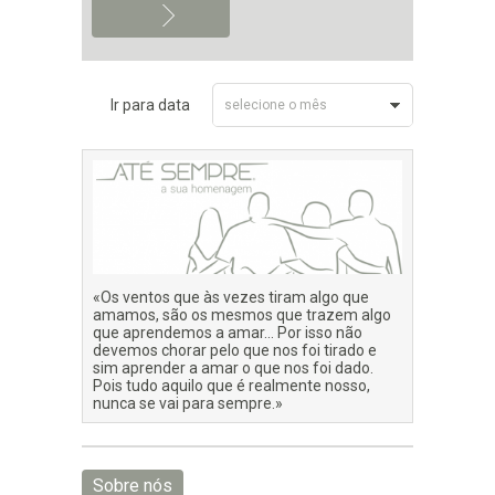
Ir para data
selecione o mês
Fevereiro 2026
«Os ventos que às vezes tiram algo que
amamos, são os mesmos que trazem algo
que aprendemos a amar… Por isso não
devemos chorar pelo que nos foi tirado e
sim aprender a amar o que nos foi dado.
Pois tudo aquilo que é realmente nosso,
nunca se vai para sempre.»
Sobre nós