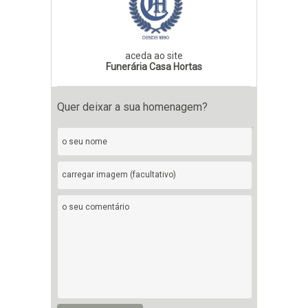
aceda ao site
Funerária Casa Hortas
Quer deixar a sua homenagem?
carregar imagem (facultativo)