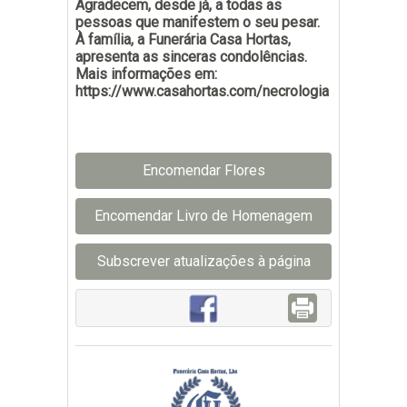
Agradecem, desde já, a todas as
pessoas que manifestem o seu pesar.
À família, a Funerária Casa Hortas,
apresenta as sinceras condolências.
Mais informações em:
https://www.casahortas.com/necrologia
Encomendar Flores
Encomendar Livro de Homenagem
Subscrever atualizações à página