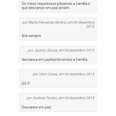
Os meus respeitosos pêsames a família e
que descanse em paz amem
por Maria Fernanda Silvério, em 04 dezembro
2015
Ate sempre
por Jacinto Sousa, em 04 dezembro 2015
descansa em paz!sentimentos a família.
por Vitor Costa, em 04 dezembro 2015
D.E.P.
por Andreia Toreiro, em 04 dezembro 2015
Descanse em paz.