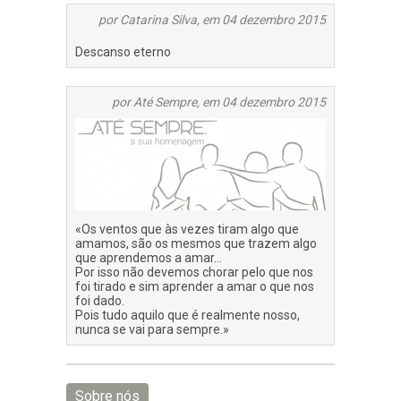
por Catarina Silva, em 04 dezembro 2015
Descanso eterno
por Até Sempre, em 04 dezembro 2015
«Os ventos que às vezes tiram algo que
amamos, são os mesmos que trazem algo
que aprendemos a amar…
Por isso não devemos chorar pelo que nos
foi tirado e sim aprender a amar o que nos
foi dado.
Pois tudo aquilo que é realmente nosso,
nunca se vai para sempre.»
Sobre nós