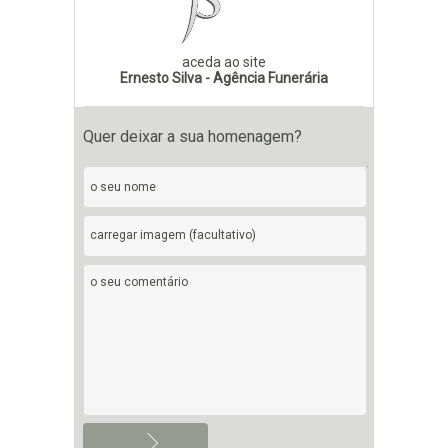
aceda ao site
Ernesto Silva - Agência Funerária
Quer deixar a sua homenagem?
carregar imagem (facultativo)