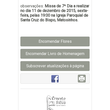
observações:
Missa de 7º Dia a realizar
no dia 11 de dezembro de 2015, sexta-
feira, pelas 19:00 na Igreja Paroquial de
Santa Cruz do Bispo, Matosinhos.
Encomendar Flores
Encomendar Livro de Homenagem
Subscrever atualizações à página