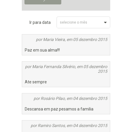
Ir para data
selecione o mês
Dezembro 2015
por Maria Vieira, em 05 dezembro 2015
Paz em sua alma!!!
por Maria Fernanda Silvério, em 05 dezembro
2015
Ate sempre
por Rosário Pilao, em 04 dezembro 2015
Descansa em paz pesamos a familia
por Ramiro Santos, em 04 dezembro 2015