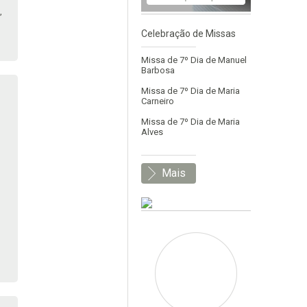
,
Celebração de Missas
Missa de 7º Dia de Manuel
Barbosa
Missa de 7º Dia de Maria
Carneiro
Missa de 7º Dia de Maria
Alves
Mais