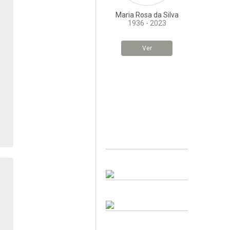
Maria Rosa da Silva
1936 - 2023
Ver