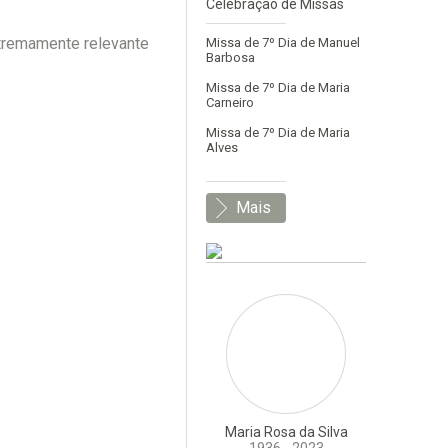
Celebração de Missas
xtremamente relevante
Missa de 7º Dia de Manuel
Barbosa
Missa de 7º Dia de Maria
Carneiro
Missa de 7º Dia de Maria
Alves
Mais
Maria Rosa da Silva