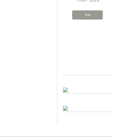
1936 - 2023
Ver