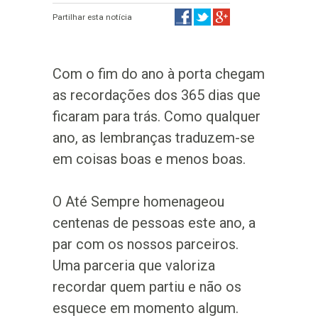
Partilhar esta notícia
Com o fim do ano à porta chegam
as recordações dos 365 dias que
ficaram para trás. Como qualquer
ano, as lembranças traduzem-se
em coisas boas e menos boas.
O Até Sempre homenageou
centenas de pessoas este ano, a
par com os nossos parceiros.
Uma parceria que valoriza
recordar quem partiu e não os
esquece em momento algum.