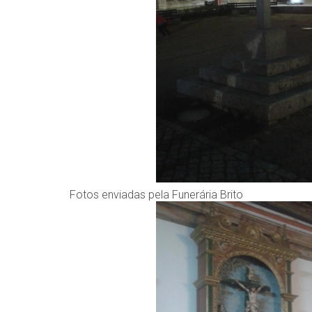
Fotos enviadas pela Funerária Brito