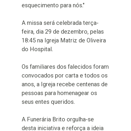
esquecimento para nós."
A missa será celebrada terça-
feira, dia 29 de dezembro, pelas
18:45 na Igreja Matriz de Oliveira
do Hospital.
Os familiares dos falecidos foram
convocados por carta e todos os
anos, a Igreja recebe centenas de
pessoas para homenagear os
seus entes queridos.
A Funerária Brito orgulha-se
desta iniciativa e reforça a ideia