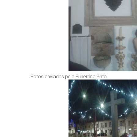
Fotos enviadas pela Funerária Brito