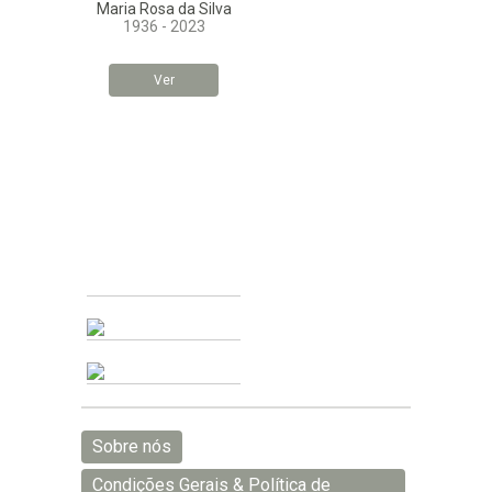
Maria Rosa da Silva
1936 - 2023
Ver
Sobre nós
Condições Gerais & Política de