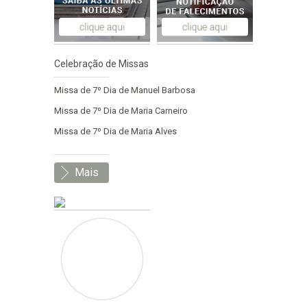
Celebração de Missas
Missa de 7º Dia de Manuel Barbosa
Missa de 7º Dia de Maria Carneiro
Missa de 7º Dia de Maria Alves
Mais