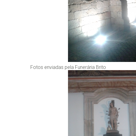
Fotos enviadas pela Funerária Brito