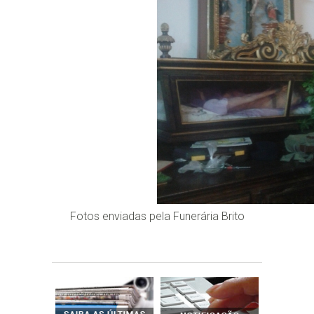
Fotos enviadas pela Funerária Brito