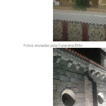
Fotos enviadas pela Funerária Brito