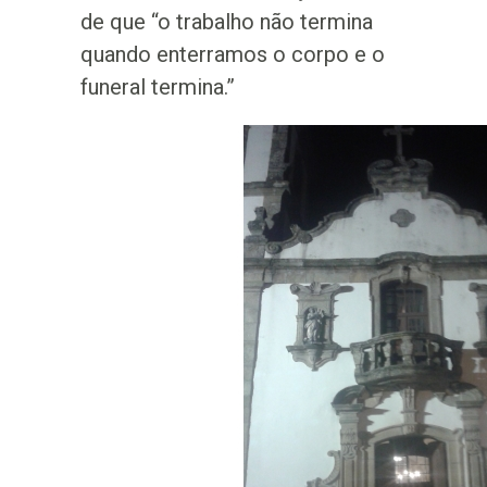
de que “o trabalho não termina
quando enterramos o corpo e o
funeral termina.”