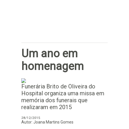
Subscrever
Um ano em
homenagem
Funerária Brito de Oliveira do
Hospital organiza uma missa em
memória dos funerais que
realizaram em 2015
28/12/2015
Autor: Joana Martins Gomes