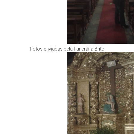
Fotos enviadas pela Funerária Brito