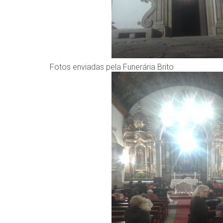
Fotos enviadas pela Funerária Brito