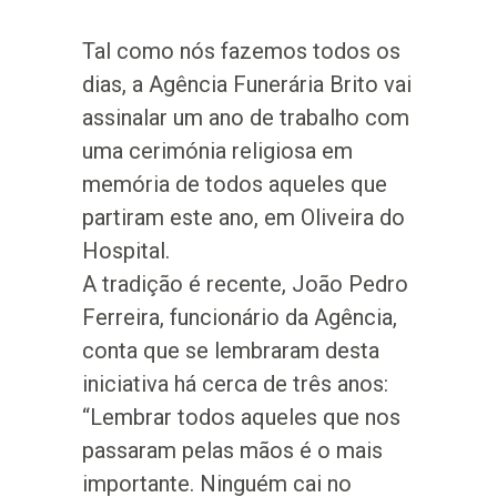
Tal como nós fazemos todos os
dias, a Agência Funerária Brito vai
assinalar um ano de trabalho com
uma cerimónia religiosa em
memória de todos aqueles que
partiram este ano, em Oliveira do
Hospital.
A tradição é recente, João Pedro
Ferreira, funcionário da Agência,
conta que se lembraram desta
iniciativa há cerca de três anos:
“Lembrar todos aqueles que nos
passaram pelas mãos é o mais
importante. Ninguém cai no