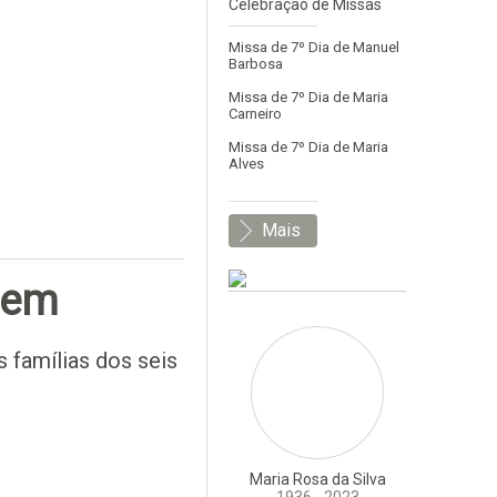
Celebração de Missas
Missa de 7º Dia de Manuel
Barbosa
Missa de 7º Dia de Maria
Carneiro
Missa de 7º Dia de Maria
Alves
Mais
tem
 famílias dos seis
Maria Rosa da Silva