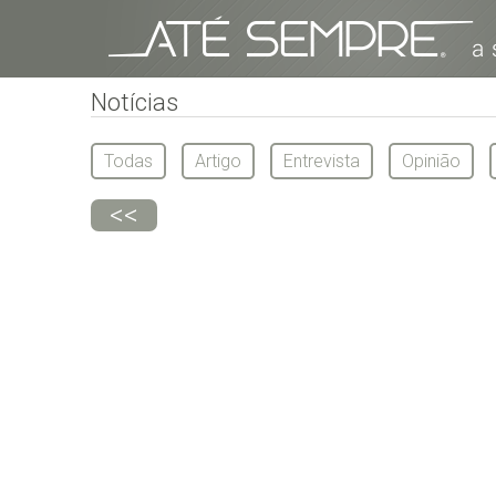
Notícias
Todas
Artigo
Entrevista
Opinião
<<