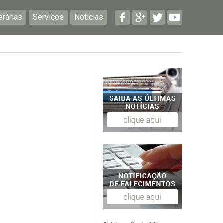
erárias
Serviços
Notícias