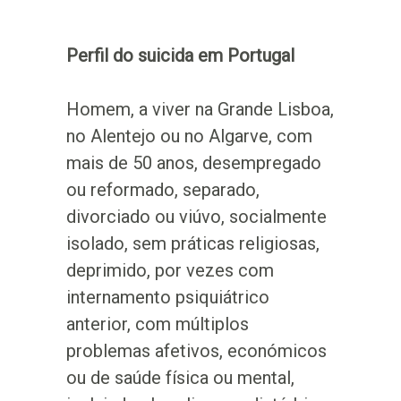
Perfil do suicida em Portugal
Homem, a viver na Grande Lisboa,
no Alentejo ou no Algarve, com
mais de 50 anos, desempregado
ou reformado, separado,
divorciado ou viúvo, socialmente
isolado, sem práticas religiosas,
deprimido, por vezes com
internamento psiquiátrico
anterior, com múltiplos
problemas afetivos, económicos
ou de saúde física ou mental,