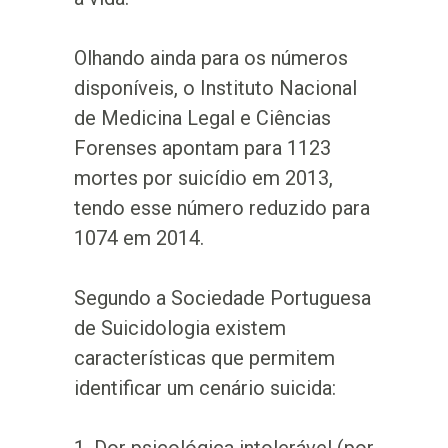
Olhando ainda para os números
disponíveis, o Instituto Nacional
de Medicina Legal e Ciências
Forenses apontam para 1123
mortes por suicídio em 2013,
tendo esse número reduzido para
1074 em 2014.
Segundo a Sociedade Portuguesa
de Suicidologia existem
características que permitem
identificar um cenário suicida: