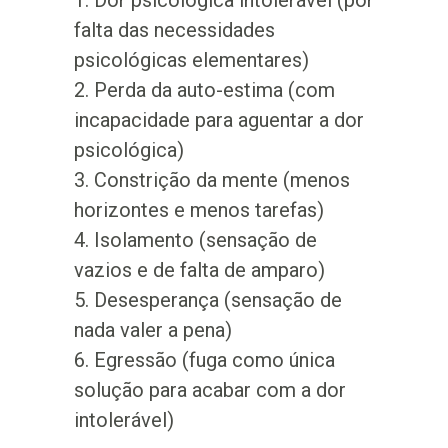
1. Dor psicológica intolerável (por
falta das necessidades
psicológicas elementares)
2. Perda da auto-estima (com
incapacidade para aguentar a dor
psicológica)
3. Constrição da mente (menos
horizontes e menos tarefas)
4. Isolamento (sensação de
vazios e de falta de amparo)
5. Desesperança (sensação de
nada valer a pena)
6. Egressão (fuga como única
solução para acabar com a dor
intolerável)