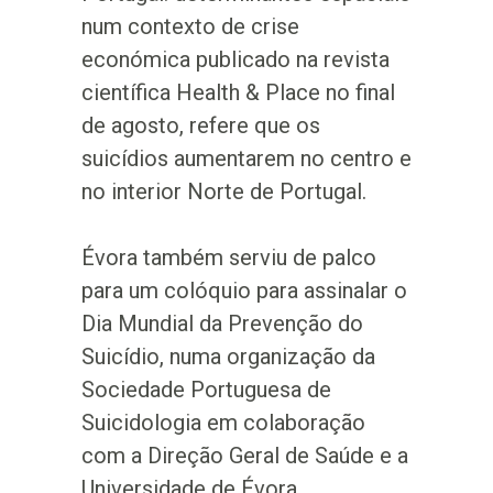
num contexto de crise
económica publicado na revista
científica Health & Place no final
de agosto, refere que os
suicídios aumentarem no centro e
no interior Norte de Portugal.
Évora também serviu de palco
para um colóquio para assinalar o
Dia Mundial da Prevenção do
Suicídio, numa organização da
Sociedade Portuguesa de
Suicidologia em colaboração
com a Direção Geral de Saúde e a
Universidade de Évora.