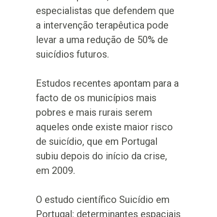
especialistas que defendem que
a intervenção terapêutica pode
levar a uma redução de 50% de
suicídios futuros.
Estudos recentes apontam para a
facto de os municípios mais
pobres e mais rurais serem
aqueles onde existe maior risco
de suicídio, que em Portugal
subiu depois do início da crise,
em 2009.
O estudo científico Suicídio em
Portugal: determinantes espaciais