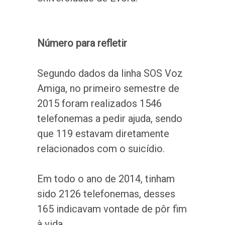
Número para refletir
Segundo dados da linha SOS Voz
Amiga, no primeiro semestre de
2015 foram realizados 1546
telefonemas a pedir ajuda, sendo
que 119 estavam diretamente
relacionados com o suicídio.
Em todo o ano de 2014, tinham
sido 2126 telefonemas, desses
165 indicavam vontade de pôr fim
à vida.