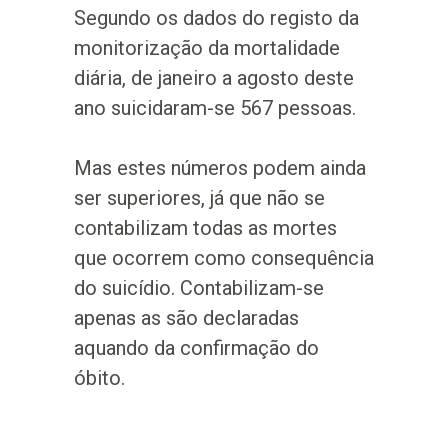
Segundo os dados do registo da
monitorização da mortalidade
diária, de janeiro a agosto deste
ano suicidaram-se 567 pessoas.
Mas estes números podem ainda
ser superiores, já que não se
contabilizam todas as mortes
que ocorrem como consequência
do suicídio. Contabilizam-se
apenas as são declaradas
aquando da confirmação do
óbito.