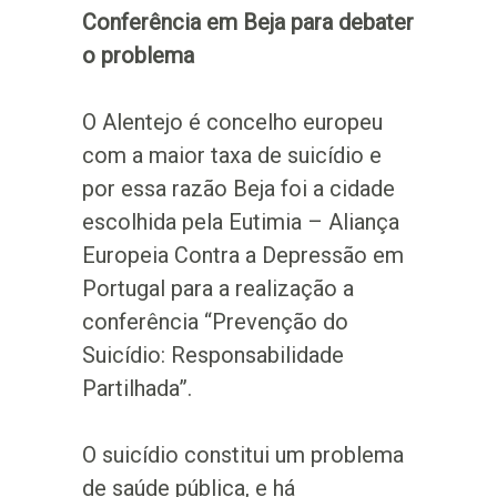
Conferência em Beja para debater
o problema
O Alentejo é concelho europeu
com a maior taxa de suicídio e
por essa razão Beja foi a cidade
escolhida pela Eutimia – Aliança
Europeia Contra a Depressão em
Portugal para a realização a
conferência “Prevenção do
Suicídio: Responsabilidade
Partilhada”.
O suicídio constitui um problema
de saúde pública, e há