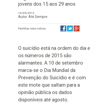
jovens dos 15 aos 29 anos
10/09/2015
Autor: Até Sempre
Partilhar esta notícia
O suicídio está na ordem do dia e
os números de 2015 são
alarmantes. A 10 de setembro
marca-se o Dia Mundial da
Prevenção do Suicídio e é com
este mote que saltam para a
opinião pública os dados
disponíveis até agosto.