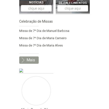
Celebração de Missas
Missa de 7º Dia de Manuel Barbosa
Missa de 7º Dia de Maria Carneiro
Missa de 7º Dia de Maria Alves
Mais