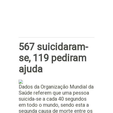
Subscrever
567 suicidaram-
se, 119 pediram
ajuda
Dados da Organização Mundial da
Saúde referem que uma pessoa
suicida-se a cada 40 segundos
em todo o mundo, sendo esta a
segunda causa de morte entre os