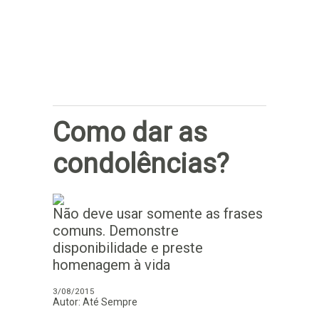
Subscrever
Como dar as
condolências?
Não deve usar somente as frases
comuns. Demonstre
disponibilidade e preste
homenagem à vida
3/08/2015
Autor: Até Sempre