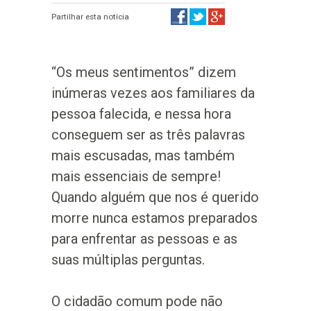
Partilhar esta notícia
“Os meus sentimentos” dizem
inúmeras vezes aos familiares da
pessoa falecida, e nessa hora
conseguem ser as três palavras
mais escusadas, mas também
mais essenciais de sempre!
Quando alguém que nos é querido
morre nunca estamos preparados
para enfrentar as pessoas e as
suas múltiplas perguntas.
O cidadão comum pode não