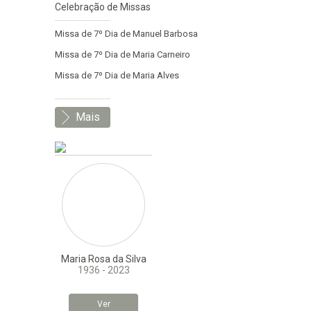
Celebração de Missas
Missa de 7º Dia de Manuel Barbosa
Missa de 7º Dia de Maria Carneiro
Missa de 7º Dia de Maria Alves
Mais
Maria Rosa da Silva
1936 - 2023
Ver