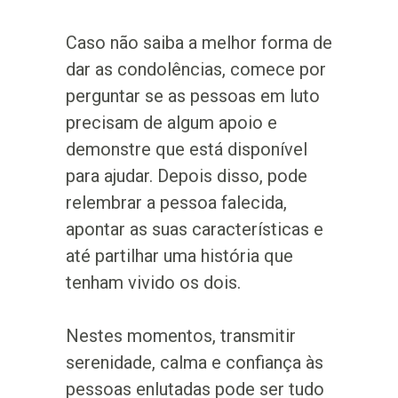
Caso não saiba a melhor forma de
dar as condolências, comece por
perguntar se as pessoas em luto
precisam de algum apoio e
demonstre que está disponível
para ajudar. Depois disso, pode
relembrar a pessoa falecida,
apontar as suas características e
até partilhar uma história que
tenham vivido os dois.
Nestes momentos, transmitir
serenidade, calma e confiança às
pessoas enlutadas pode ser tudo