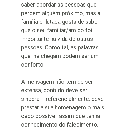
saber abordar as pessoas que
perdem alguém próximo, mas a
família enlutada gosta de saber
que o seu familiar/amigo foi
importante na vida de outras
pessoas. Como tal, as palavras
que lhe chegam podem ser um
conforto.
A mensagem não tem de ser
extensa, contudo deve ser
sincera. Preferencialmente, deve
prestar a sua homenagem o mais
cedo possível, assim que tenha
conhecimento do falecimento.