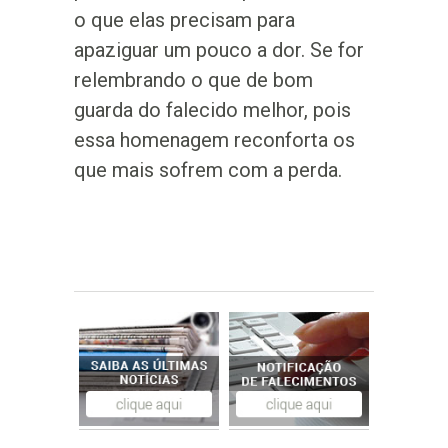
o que elas precisam para
apaziguar um pouco a dor. Se for
relembrando o que de bom
guarda do falecido melhor, pois
essa homenagem reconforta os
que mais sofrem com a perda.