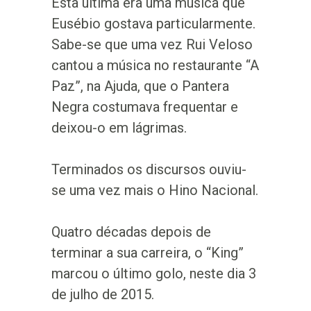
Esta última era uma música que
Eusébio gostava particularmente.
Sabe-se que uma vez Rui Veloso
cantou a música no restaurante “A
Paz”, na Ajuda, que o Pantera
Negra costumava frequentar e
deixou-o em lágrimas.
Terminados os discursos ouviu-
se uma vez mais o Hino Nacional.
Quatro décadas depois de
terminar a sua carreira, o “King”
marcou o último golo, neste dia 3
de julho de 2015.