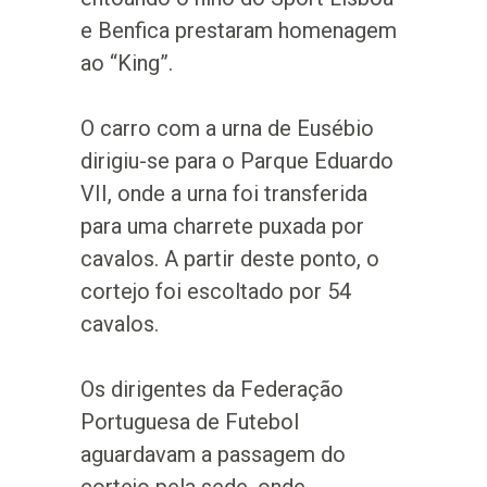
e Benfica prestaram homenagem
ao “King”.
O carro com a urna de Eusébio
dirigiu-se para o Parque Eduardo
VII, onde a urna foi transferida
para uma charrete puxada por
cavalos. A partir deste ponto, o
cortejo foi escoltado por 54
cavalos.
Os dirigentes da Federação
Portuguesa de Futebol
aguardavam a passagem do