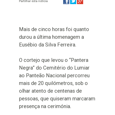
Partilhar esta notícia
Mais de cinco horas foi quanto
durou a última homenagem a
Eusébio da Silva Ferreira.
O cortejo que levou o “Pantera
Negra” do Cemitério do Lumiar
ao Panteão Nacional percorreu
mais de 20 quilómetros, sob o
olhar atento de centenas de
pessoas, que quiseram marcaram
presença na cerimónia.