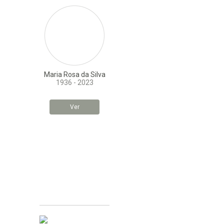
Maria Rosa da Silva
1936 - 2023
Ver