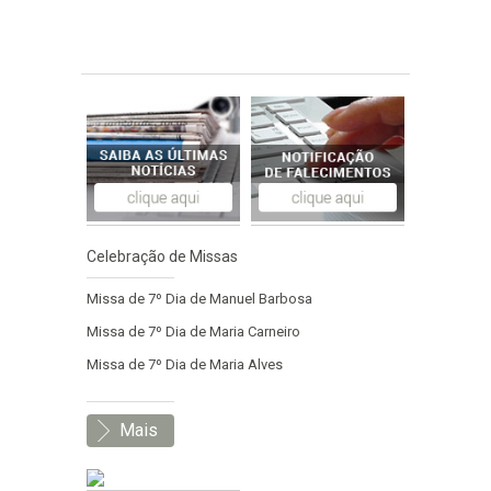
Celebração de Missas
Missa de 7º Dia de Manuel Barbosa
Missa de 7º Dia de Maria Carneiro
Missa de 7º Dia de Maria Alves
Mais