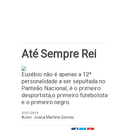
Subscrever
Até Sempre Rei
Eusébio não é apenas a 12ª
personalidade a ser sepultada no
Panteão Nacional, é o primeiro
desportista,o primeiro futebolista
e o primeiro negro.
3/07/2015
Autor: Joana Martins Gomes