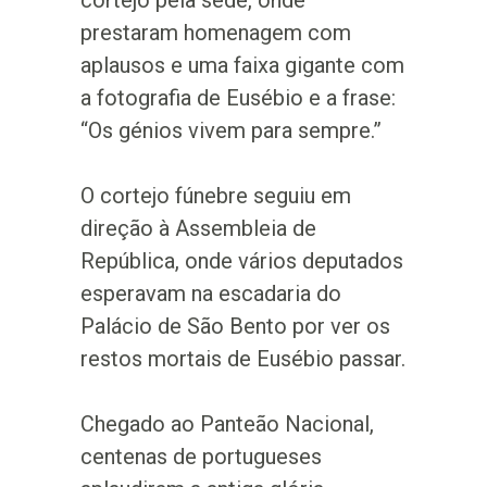
cortejo pela sede, onde
prestaram homenagem com
aplausos e uma faixa gigante com
a fotografia de Eusébio e a frase:
“Os génios vivem para sempre.”
O cortejo fúnebre seguiu em
direção à Assembleia de
República, onde vários deputados
esperavam na escadaria do
Palácio de São Bento por ver os
restos mortais de Eusébio passar.
Chegado ao Panteão Nacional,
centenas de portugueses