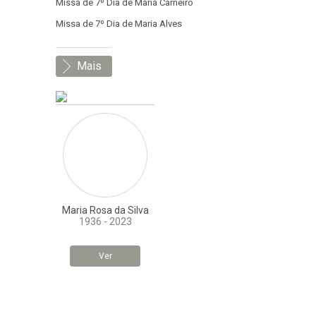
Missa de 7º Dia de Maria Carneiro
Missa de 7º Dia de Maria Alves
Mais
Maria Rosa da Silva
1936 - 2023
Ver