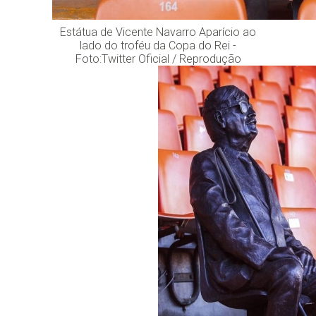
Estátua de Vicente Navarro Aparício ao
lado do troféu da Copa do Rei -
Foto:Twitter Oficial / Reprodução