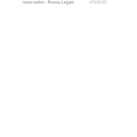
reservados -
Avisos Legais