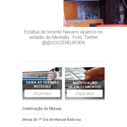
Estátua de Vicente Navarro Aparício no
estádio do Mestalla - Foto: Twitter
@@SOCCEREUROEN
Celebração de Missas
Missa de 7º Dia de Manuel Barbosa