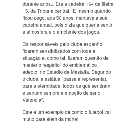
durante anos... Era a cadeira 164 da fileira
15, da Tribuna central.
E mesmo quando
ficou cego, aos 50 anos, manteve a sua
cadeira anual, pois dizia que queria sentir
a atmosfera e o ambiente dos jogos.
Os responsáveis pelo clube espanhol
ficaram sensibilizados com toda a
situação e, como tal, fizeram questão de
manter o “espírito” do emblemático
adepto, no Estádio de Mestalla. Segundo
o clube, a estátua "passa a representar,
para a eternidade, todos os que sentiram
e sentem sempre a emoção de ser o
Valencia”.
Este é um exemplo de como o futebol vai
muito para além da morte!