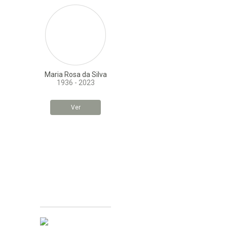
Maria Rosa da Silva
1936 - 2023
Ver