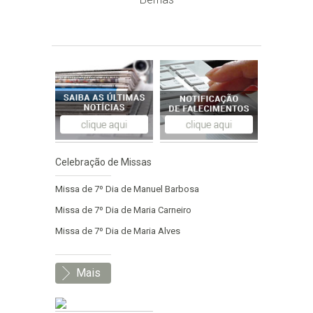
Celebração de Missas
Missa de 7º Dia de Manuel Barbosa
Missa de 7º Dia de Maria Carneiro
Missa de 7º Dia de Maria Alves
Mais