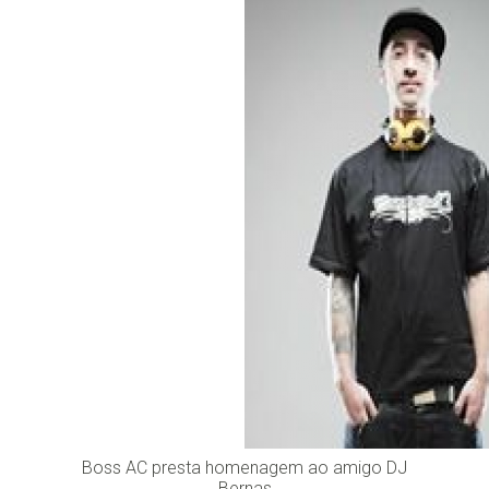
Boss AC presta homenagem ao amigo DJ
Bernas