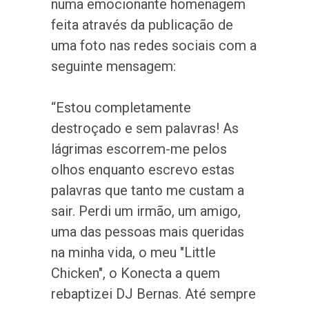
numa emocionante homenagem
feita através da publicação de
uma foto nas redes sociais com a
seguinte mensagem:
“Estou completamente
destroçado e sem palavras! As
lágrimas escorrem-me pelos
olhos enquanto escrevo estas
palavras que tanto me custam a
sair. Perdi um irmão, um amigo,
uma das pessoas mais queridas
na minha vida, o meu "Little
Chicken", o Konecta a quem
rebaptizei DJ Bernas. Até sempre