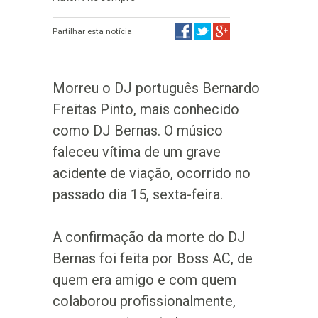
Partilhar esta notícia
Morreu o DJ português Bernardo
Freitas Pinto, mais conhecido
como DJ Bernas. O músico
faleceu vítima de um grave
acidente de viação, ocorrido no
passado dia 15, sexta-feira.
A confirmação da morte do DJ
Bernas foi feita por Boss AC, de
quem era amigo e com quem
colaborou profissionalmente,