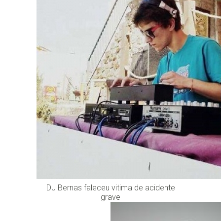
DJ Bernas faleceu vitima de acidente
grave