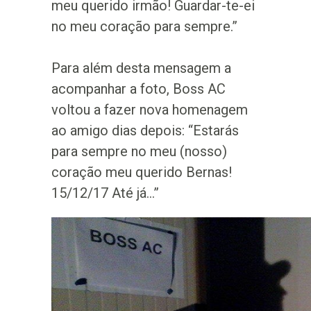
meu querido irmão! Guardar-te-ei
no meu coração para sempre.”
Para além desta mensagem a
acompanhar a foto, Boss AC
voltou a fazer nova homenagem
ao amigo dias depois: “Estarás
para sempre no meu (nosso)
coração meu querido Bernas!
15/12/17 Até já...”