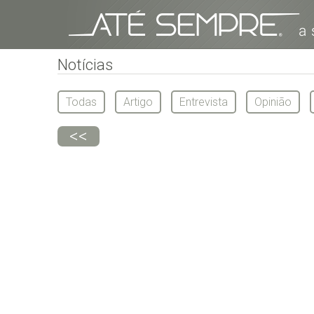
Notícias
Todas
Artigo
Entrevista
Opinião
<<