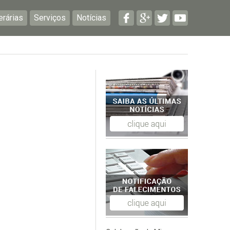
erárias
Serviços
Notícias