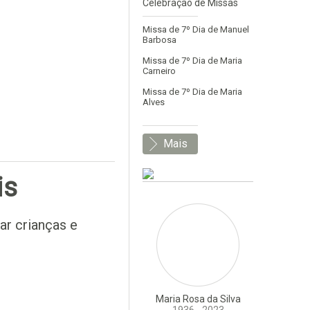
Celebração de Missas
Missa de 7º Dia de Manuel
Barbosa
Missa de 7º Dia de Maria
Carneiro
Missa de 7º Dia de Maria
Alves
Mais
is
r crianças e
Maria Rosa da Silva