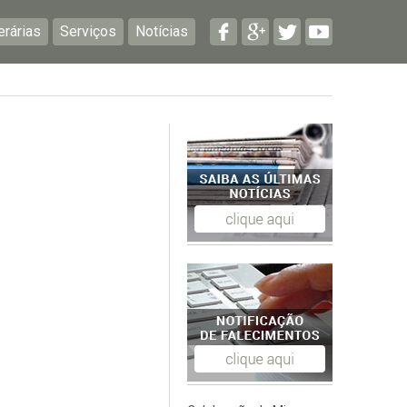
erárias
Serviços
Notícias