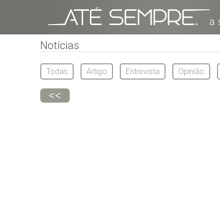
Notícias
Todas
Artigo
Entrevista
Opinião
<<