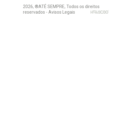
2026, ®ATÉ SEMPRE, Todos os direitos
reservados -
Avisos Legais