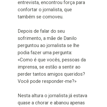
entrevista, encontrou força para
confortar o jornalista, que
também se comoveu.
Depois de falar do seu
sofrimento, a mãe de Danilo
perguntou ao jornalista se lhe
podia fazer uma pergunta:
«Como é que vocês, pessoas da
imprensa, se estão a sentir ao
perder tantos amigos queridos?
Você pode responder-me?»
Nesta altura o jornalista já estava
quase a chorar e abanou apenas