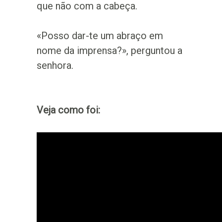
que não com a cabeça.
«Posso dar-te um abraço em
nome da imprensa?», perguntou a
senhora.
Veja como foi: