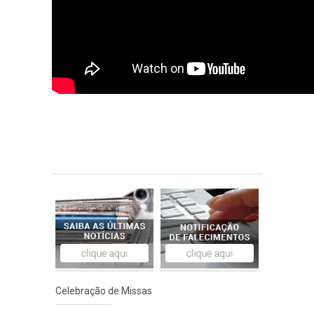
Celebração de Missas