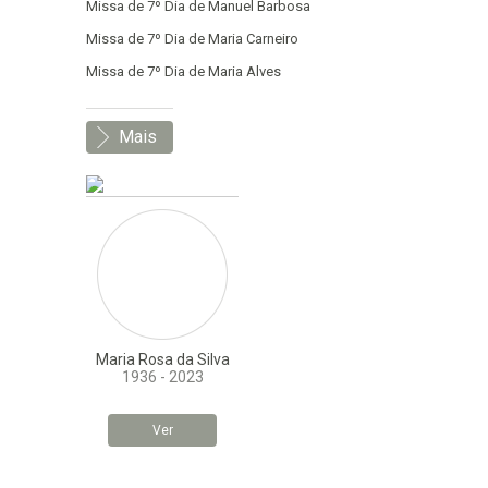
Missa de 7º Dia de Manuel Barbosa
Missa de 7º Dia de Maria Carneiro
Missa de 7º Dia de Maria Alves
Mais
Maria Rosa da Silva
1936 - 2023
Ver