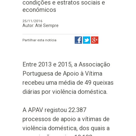
condições e estratos sociais e
económicos
25/11/2016
Autor: Até Sempre
Partilhar esta notícia
Entre 2013 e 2015, a Associação
Portuguesa de Apoio à Vítima
recebeu uma média de 49 queixas
diárias por violência doméstica.
A APAV registou 22.387
processos de apoio a vítimas de
violência doméstica, dos quais a