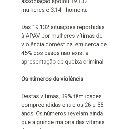
associação apoiou 19.132
mulheres e 3.141 homens.
Das 19.132 situações reportadas
à APAV por mulheres vítimas de
violência doméstica, em cerca de
45% dos casos não existia
apresentação de queixa criminal
Os números da violência
Destas vítimas, 39% têm idades
compreendidas entre os 26 e 55
anos. Os números revelam ainda
que a grande maioria das vítimas