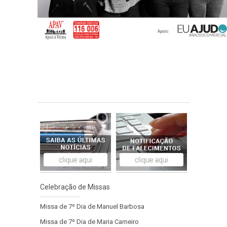
Celebração de Missas
Missa de 7º Dia de Manuel Barbosa
Missa de 7º Dia de Maria Carneiro