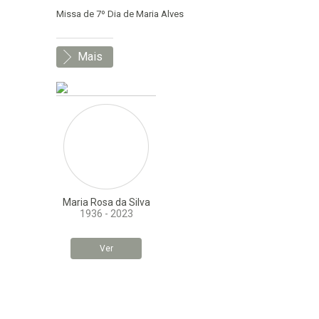
Missa de 7º Dia de Maria Alves
Mais
Maria Rosa da Silva
1936 - 2023
Ver