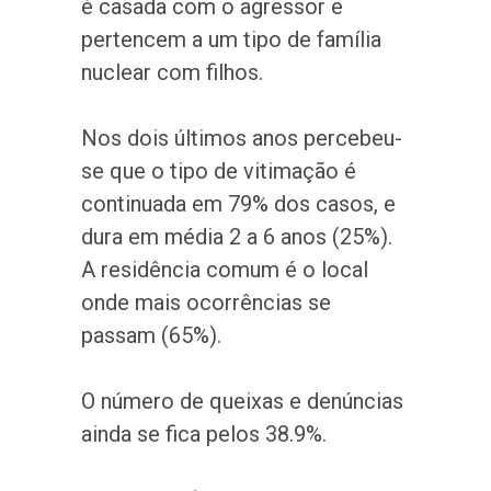
é casada com o agressor e
pertencem a um tipo de família
nuclear com filhos.
Nos dois últimos anos percebeu-
se que o tipo de vitimação é
continuada em 79% dos casos, e
dura em média 2 a 6 anos (25%).
A residência comum é o local
onde mais ocorrências se
passam (65%).
O número de queixas e denúncias
ainda se fica pelos 38.9%.