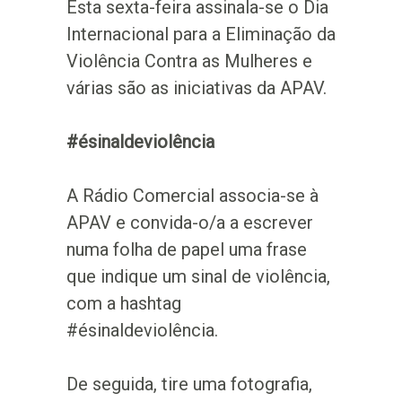
Esta sexta-feira assinala-se o Dia
Internacional para a Eliminação da
Violência Contra as Mulheres e
várias são as iniciativas da APAV.
#ésinaldeviolência
A Rádio Comercial associa-se à
APAV e convida-o/a a escrever
numa folha de papel uma frase
que indique um sinal de violência,
com a hashtag
#ésinaldeviolência.
De seguida, tire uma fotografia,