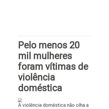
Subscrever
Pelo menos 20
mil mulheres
foram vítimas de
violência
doméstica
A violência doméstica não olha a