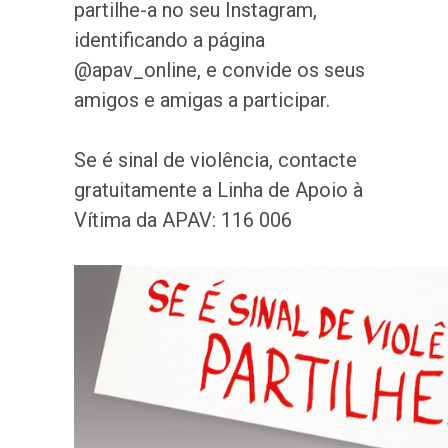
partilhe-a no seu Instagram,
identificando a página
@apav_online, e convide os seus
amigos e amigas a participar.
Se é sinal de violência, contacte
gratuitamente a Linha de Apoio à
Vítima da APAV: 116 006