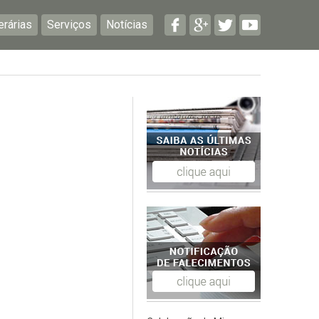
erárias
Serviços
Notícias