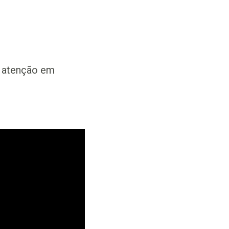
à atenção em