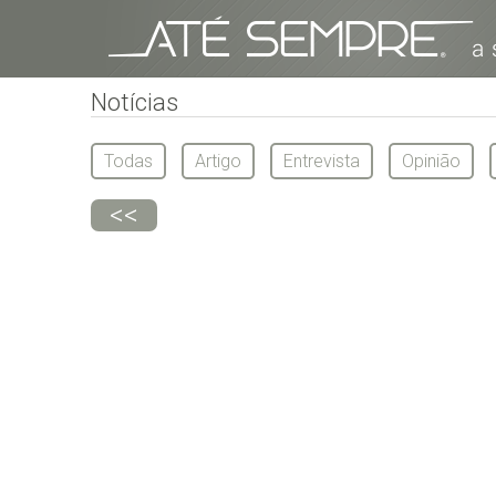
Notícias
Todas
Artigo
Entrevista
Opinião
<<