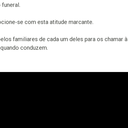
 funeral.
ocione-se com esta atitude marcante.
elos familiares de cada um deles para os chamar 
 quando conduzem.