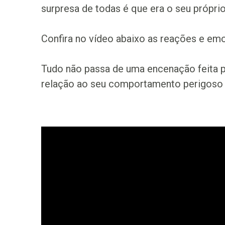
surpresa de todas é que era o seu próprio
Confira no vídeo abaixo as reações e em
Tudo não passa de uma encenação feita p
relação ao seu comportamento perigoso