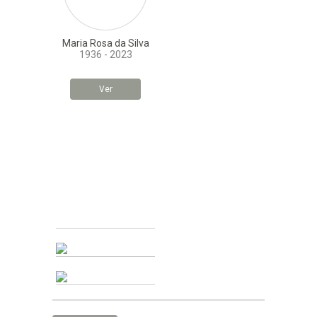
Maria Rosa da Silva
1936 - 2023
Ver