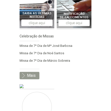
Celebração de Missas
Missa de 7º Dia de Mª José Barbosa
Missa de 7º Dia de Noé Santos
Missa de 7º Dia de Márcio Sobreira
Mais