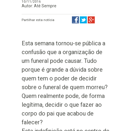
10/11/2016
Autor: Até Sempre
Partilhar esta notícia
Esta semana tornou-se pública a
confusão que a organização de
um funeral pode causar. Tudo
porque é grande a dúvida sobre
quem tem o poder de decidir
sobre o funeral de quem morreu?
Quem realmente pode, de forma
legítima, decidir o que fazer ao
corpo do pai que acabou de
falecer?