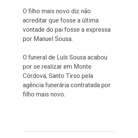
O filho mais novo diz não
acreditar que fosse a última
vontade do pai fosse a expressa
por Manuel Sousa.
O funeral de Luís Sousa acabou
por se realizar em Monte
Córdova, Santo Tirso pela
agência funerária contratada por
filho mais novo.