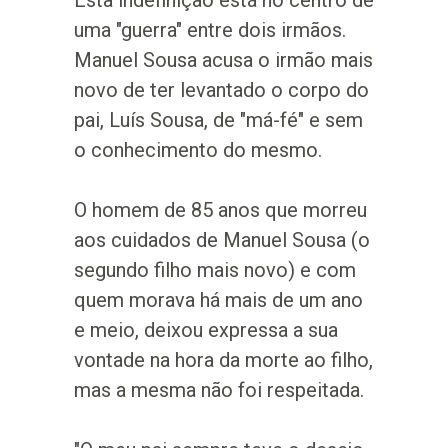
Esta indefinição está no centro de
uma "guerra" entre dois irmãos.
Manuel Sousa acusa o irmão mais
novo de ter levantado o corpo do
pai, Luís Sousa, de "má-fé" e sem
o conhecimento do mesmo.
O homem de 85 anos que morreu
aos cuidados de Manuel Sousa (o
segundo filho mais novo) e com
quem morava há mais de um ano
e meio, deixou expressa a sua
vontade na hora da morte ao filho,
mas a mesma não foi respeitada.