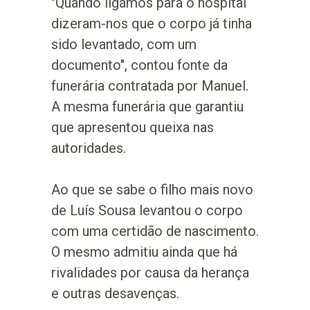
"Quando ligámos para o hospital
dizeram-nos que o corpo já tinha
sido levantado, com um
documento", contou fonte da
funerária contratada por Manuel.
A mesma funerária que garantiu
que apresentou queixa nas
autoridades.
Ao que se sabe o filho mais novo
de Luís Sousa levantou o corpo
com uma certidão de nascimento.
O mesmo admitiu ainda que há
rivalidades por causa da herança
e outras desavenças.