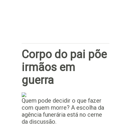
Subscrever
Corpo do pai põe
irmãos em
guerra
Quem pode decidir o que fazer
com quem morre? A escolha da
agência funerária está no cerne
da discussão.