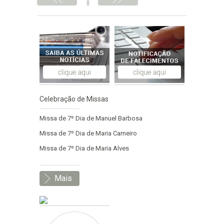
Celebração de Missas
Missa de 7º Dia de Manuel Barbosa
Missa de 7º Dia de Maria Carneiro
Missa de 7º Dia de Maria Alves
Mais