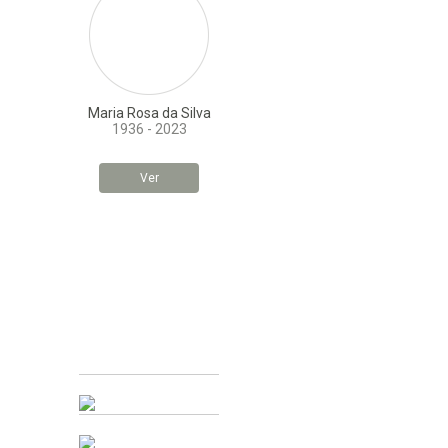
Maria Rosa da Silva
1936 - 2023
Ver