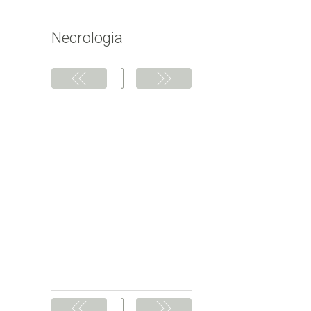
Subscrever
Necrologia