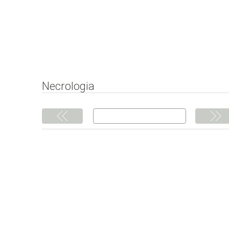
Necrologia