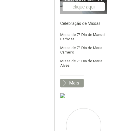
Celebração de Missas
Missa de 7º Dia de Manuel
Barbosa
Missa de 7º Dia de Maria
Carneiro
Missa de 7º Dia de Maria
Alves
Mais