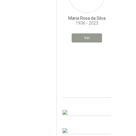
Maria Rosa da Silva
1936 - 2023
Ver