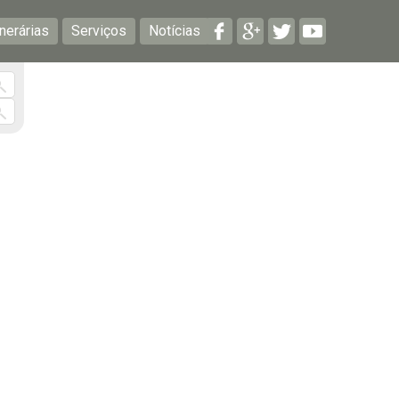
nerárias
Serviços
Notícias