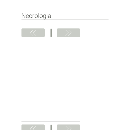
Subscrever
Necrologia