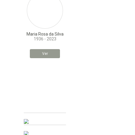
Maria Rosa da Silva
1936 - 2023
Ver