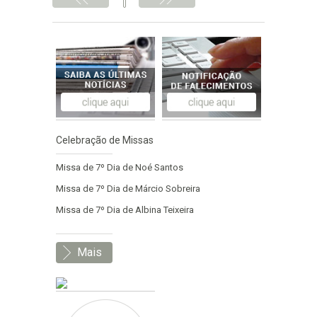
Celebração de Missas
Missa de 7º Dia de Noé Santos
Missa de 7º Dia de Márcio Sobreira
Missa de 7º Dia de Albina Teixeira
Mais